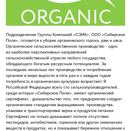
Подразделение Группы Компаний «СЭИК», ООО «Cибирское
Поле», готовится к уборке органического гороха, ржи и овса.
Органическое сельскохозяйственное производство - одно
из наиболее перспективных направлений
сельскохозяйственной отрасли любого государства,
обладающего богатым ресурсным потенциалом. За
последние несколько лет производство и потребление
органики в мире выросло в пять раз и с каждым годом
потребность в органических культурах возрастает. В
Российской Федерации всего сто сельхозпроизводителей,
среди которых «Сибирское Поле», имеют органический
сертификат - доказательство того, что предприятие следует
органическим стандартам выращивания, производства,
упаковки и транспортировки зерна и продуктов питания.
Сертификат не только доказывает полное отсутствие
пестицидов, антибиотиков, гормонов или других химических
веществ в продуктах, но и показывает бережное отношение к