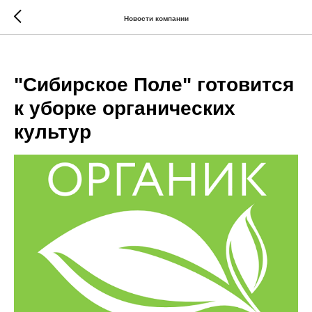
Новости компании
"Сибирское Поле" готовится
к уборке органических
культур