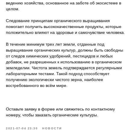
ведению хозяйства, основанное на заботе об экосистеме в
целом.
Следование принципам органического выращивания
помогает получить высококачественные продукты, которые
положительно влияют на здоровье и самочувствие человека.
В течение минимум трех лет земли, отданные под
выращивание органических культур, должны быть свободны
от следов химических удобрений, пестицидов и любых
добавок, не разрешенных к использованию в органическом
земледелии. Чистота земель подтверждается регулярными
лабораторными тестами. Такой подход способствует
получению экологически чистого зерна, наиболее
востребованного во всём мире.
Оставьте заявку в форме или свяжитесь по контактному
номеру, чтобы заказать органические культуры.
2021-07-04 23:30
НОВОСТИ